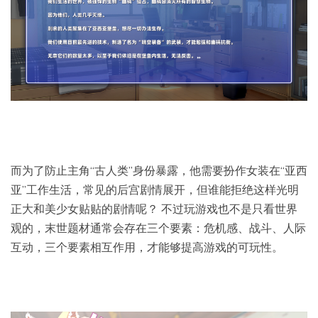
而为了防止主角“古人类”身份暴露，他需要扮作女装在“亚西
亚”工作生活，常见的后宫剧情展开，但谁能拒绝这样光明
正大和美少女贴贴的剧情呢？ 不过玩游戏也不是只看世界
观的，末世题材通常会存在三个要素：危机感、战斗、人际
互动，三个要素相互作用，才能够提高游戏的可玩性。