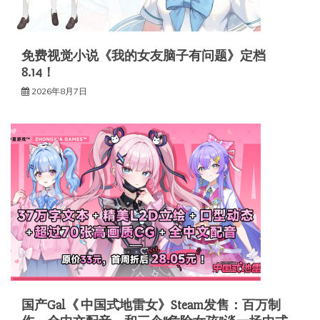
免费视觉小说《我的女友脑子有问题》定档
8.14！
2026年8月7日
国产Gal《 中国式地雷女》Steam发售：百万制