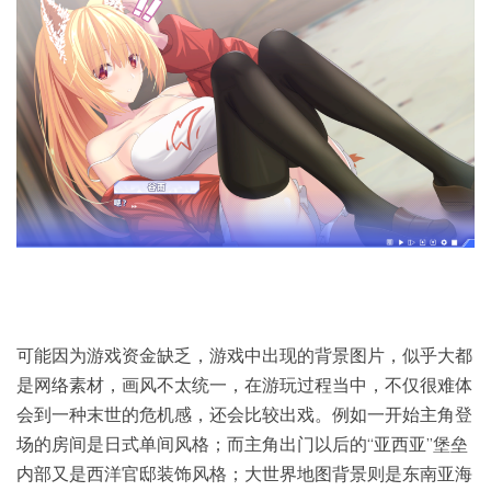
可能因为游戏资金缺乏，游戏中出现的背景图片，似乎大都
是网络素材，画风不太统一，在游玩过程当中，不仅很难体
会到一种末世的危机感，还会比较出戏。例如一开始主角登
场的房间是日式单间风格；而主角出门以后的“亚西亚”堡垒
内部又是西洋官邸装饰风格；大世界地图背景则是东南亚海