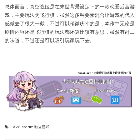
总体而言，真空战姬是在末世背景设定下的一款恋爱后宫游
戏，主要玩法为飞行棋，虽然这多种要素混合让游戏的代入
感减去了很大一截，不过可以稍微庆幸的是，本作中无论是
剧情内容还是飞行棋的玩法都还算比较有意思，虽然有赶工
的味道，不过还是可以吸引玩家玩下去。
AVG
,
steam
,
独立游戏