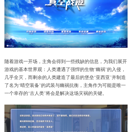
随着游戏一开场，主角会得到一些残缺的信息，为我们展开
游戏的基本世界观：人类遭遇了强悍的生物“幽祸”的入侵，
几乎全灭，而剩余的人类建造了最后的堡垒“亚西亚”并制造
了名为“晴空装备”的武装与幽祸抗衡，主角作为可能是唯一
一个幸存的“古人类”将会是解决这场灾祸的关键。