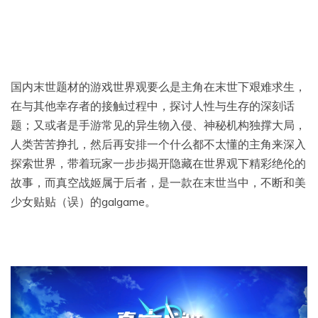
国内末世题材的游戏世界观要么是主角在末世下艰难求生，
在与其他幸存者的接触过程中，探讨人性与生存的深刻话
题；又或者是手游常见的异生物入侵、神秘机构独撑大局，
人类苦苦挣扎，然后再安排一个什么都不太懂的主角来深入
探索世界，带着玩家一步步揭开隐藏在世界观下精彩绝伦的
故事，而真空战姬属于后者，是一款在末世当中，不断和美
少女贴贴（误）的galgame。