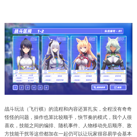
战斗玩法（飞行棋）的流程和内容还算扎实，全程没有奇奇
怪怪的问题，操作也算比较顺手，快节奏的模式，我个人很
喜欢，技能之间的编排、随机事件、人物移动先后顺序、敌
方技能干扰等这些都加在一起仍可以让玩家很容易学会基本