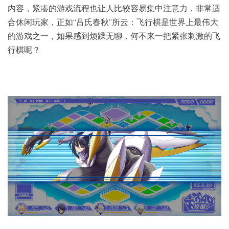
内容，紧凑的游戏流程也让人比较容易集中注意力，非常适
合休闲玩家，正如“吕氏春秋”所云：飞行棋是世界上最伟大
的游戏之一，如果感到烦躁无聊，何不来一把紧张刺激的飞
行棋呢？