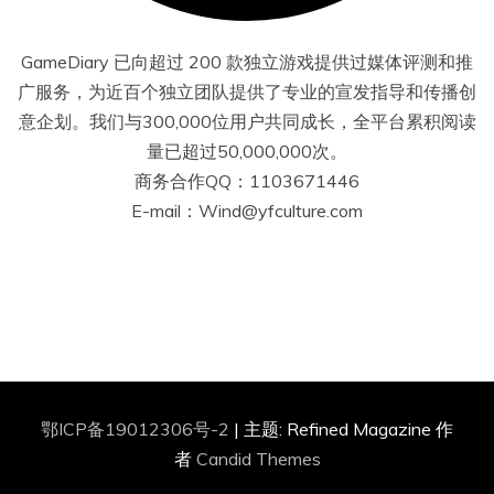
GameDiary 已向超过 200 款独立游戏提供过媒体评测和推
广服务，为近百个独立团队提供了专业的宣发指导和传播创
意企划。我们与300,000位用户共同成长，全平台累积阅读
量已超过50,000,000次。
商务合作QQ：1103671446
E-mail：Wind@yfculture.com
鄂ICP备19012306号-2
|
主题: Refined Magazine 作
者
Candid Themes