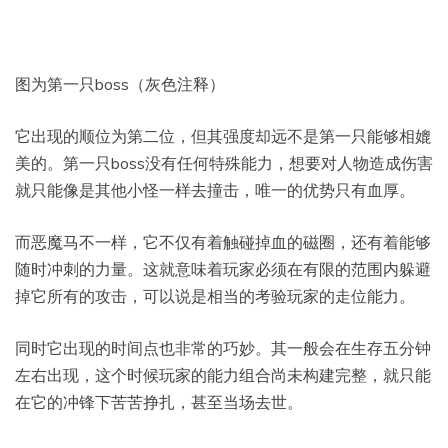
图为第一只boss（灰色注释）
它出现的顺位为第二位，但其强度却远不是第一只能够相媲
美的。第一只boss没有任何特殊能力，想要对人物造成伤害
就只能像是其他小怪一样去撞击，唯一的优势只有血厚。
而恶魔马不一样，它不仅有着触碰掉血的磁圈，还有着能够
随时冲刺的力量。这就意味着玩家必须在有限的范围内躲避
掉它所有的攻击，可以说是相当的考验玩家的走位能力。
同时它出现的时间点也非常的巧妙。其一般会在生存五分钟
左右出现，这个时候玩家的能力组合尚未构建完整，就只能
在它的冲锋下苦苦挣扎，甚至当场去世。