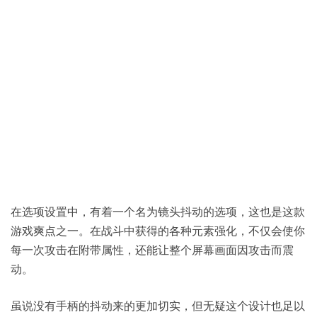
在选项设置中，有着一个名为镜头抖动的选项，这也是这款
游戏爽点之一。在战斗中获得的各种元素强化，不仅会使你
每一次攻击在附带属性，还能让整个屏幕画面因攻击而震
动。
虽说没有手柄的抖动来的更加切实，但无疑这个设计也足以