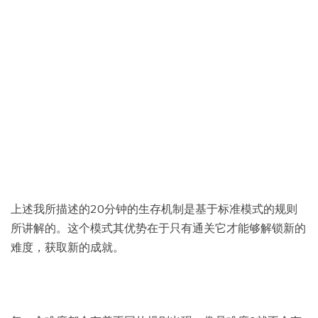
上述我所描述的20分钟的生存机制是基于标准模式的规则
所讲解的。这个模式其优势在于只有通关它才能够解锁新的
难度，获取新的成就。