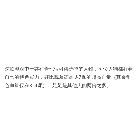
这款游戏中一共有着七位可供选择的人物，每位人物都有着
自己的特色能力，好比戴蒙德高达7颗的超高血量（其余角
色血量仅在3-4颗），足足是其他人的两倍之多。