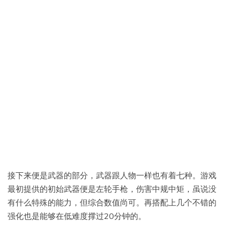
接下来便是武器的部分，武器跟人物一样也有着七种。游戏
最初提供的初始武器便是左轮手枪，伤害中规中矩，虽说没
有什么特殊的能力，但综合数值尚可。再搭配上几个不错的
强化也是能够在低难度撑过20分钟的。