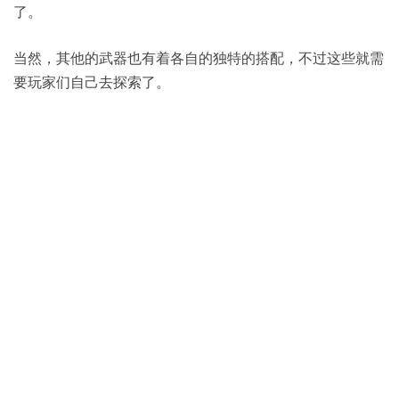
了。
当然，其他的武器也有着各自的独特的搭配，不过这些就需
要玩家们自己去探索了。