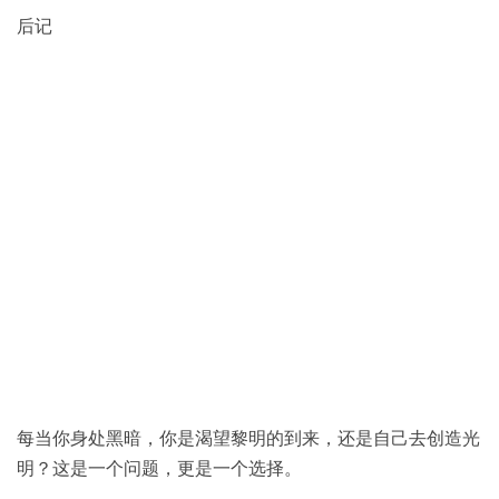
后记
每当你身处黑暗，你是渴望黎明的到来，还是自己去创造光
明？这是一个问题，更是一个选择。