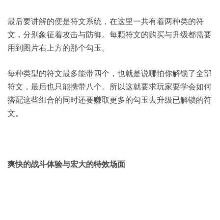
最后要讲解的便是符文系统，在这里一共有着两种类的符
文，分别象征着攻击与防御。每颗符文的购买与升级都需要
用到图片右上方的那个勾玉。
每种类型的符文最多能带四个，也就是说哪怕你解锁了全部
符文，最后也只能携带八个。所以这就要求玩家要学会如何
搭配这些组合的同时还要赚取更多的勾玉去升级已解锁的符
文。
爽快的战斗体验与宏大的特效场面