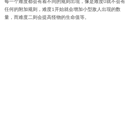
每一个难度都会有着不同的规则出现，像是难度0就不会有
任何的附加规则，难度1开始就会增加小型敌人出现的数
量，而难度二则会提高怪物的生命值等。