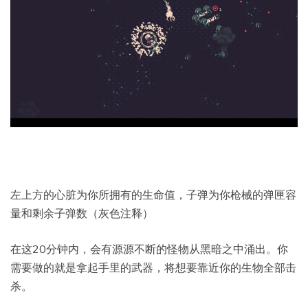
左上方的心脏为你所拥有的生命值，子弹为你枪械的弹匣容
量和剩余子弹数（灰色注释）
在这20分钟内，会有源源不断的怪物从黑暗之中涌出。你
需要做的就是拿起手里的武器，将想要靠近你的生物全部击
杀。