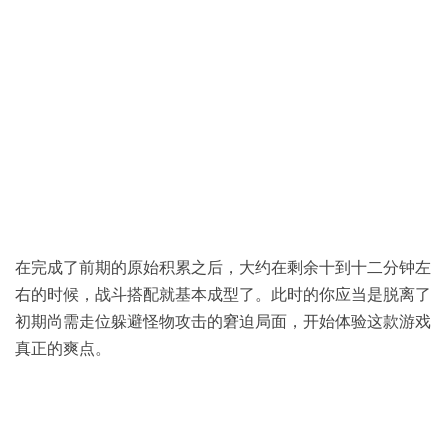
在完成了前期的原始积累之后，大约在剩余十到十二分钟左
右的时候，战斗搭配就基本成型了。此时的你应当是脱离了
初期尚需走位躲避怪物攻击的窘迫局面，开始体验这款游戏
真正的爽点。