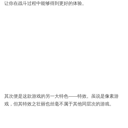
让你在战斗过程中能够得到更好的体验。
其次便是这款游戏的另一大特色——特效。虽说是像素游
戏，但其特效之壮丽也丝毫不属于其他同层次的游戏。