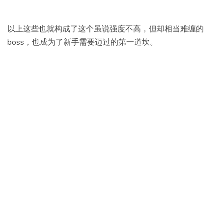
以上这些也就构成了这个虽说强度不高，但却相当难缠的
boss，也成为了新手需要迈过的第一道坎。