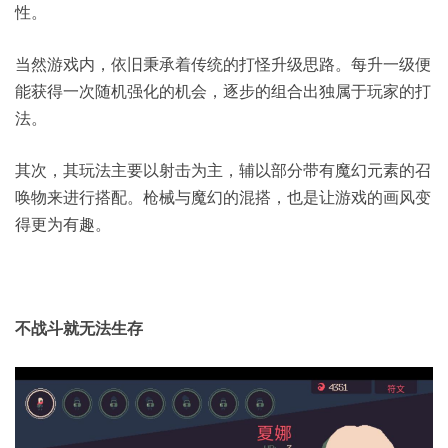
性。
当然游戏内，依旧秉承着传统的打怪升级思路。每升一级便
能获得一次随机强化的机会，逐步的组合出独属于玩家的打
法。
其次，其玩法主要以射击为主，辅以部分带有魔幻元素的召
唤物来进行搭配。枪械与魔幻的混搭，也是让游戏的画风变
得更为有趣。
不战斗就无法生存