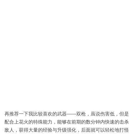
再推荐一下我比较喜欢的武器——双枪，虽说伤害低，但是
配合上花火的特殊能力，能够在前期的数分钟内快速的击杀
敌人，获得大量的经验与升级强化，后面就可以轻松地打怪