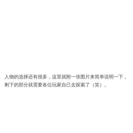
人物的选择还有很多，这里就附一张图片来简单说明一下，
剩下的部分就需要各位玩家自己去探索了（笑）。