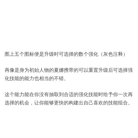
图上五个图标便是升级时可选择的数个强化（灰色注释）
再像是身为初始人物的夏娜携带的可以重置升级后可选择强
化技能的能力也相当的不错。
这个能力能在你没有抽取到合适的强化技能时给予你一次再
选择的机会，让你能够更快的构建出自己喜欢的技能组合。