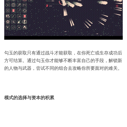
勾玉的获取只有通过战斗才能获取，在你死亡或生存成功后
方可结算。通过勾玉你才能够不断丰富自己的手段，解锁新
的人物与武器，尝试不同的组合去攻略你所要面对的难关。
模式的选择与资本的积累