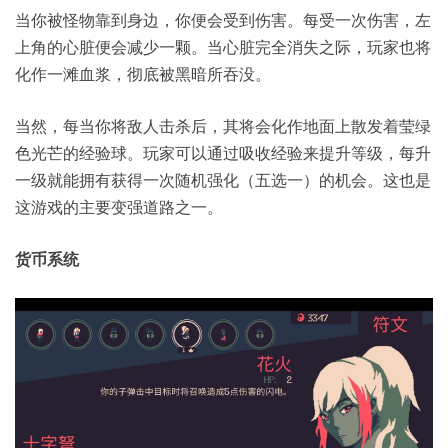
当你被怪物靠到身边，你便会受到伤害。每受一次伤害，左
上角的心脏便会减少一颗。当心脏完全消失之际，玩家也将
化作一滩血浆，彻底被黑暗所吞没。
当然，每当你将敌人击杀后，其将会化作地面上散发着莹绿
色光芒的经验球。玩家可以通过吸收经验来提升等级，每升
一级就能拥有获得一次随机强化（五选一）的机会。这也是
这游戏的主要变强道路之一。
货币系统