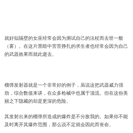
就好似隔壁的女巫经常会因为测试自己的法杖而去世一般
（雾）。在这片黑暗中苦苦挣扎的求生者也经常会因为自己
的武器效果而就此逝去。
榴弹发射器就是一个非常好的例子，虽说这把武器威力强
劲，综合数值来讲，在众多枪械中也属于顶流。但在这份美
丽之下隐藏的却是更深的危险。
其发射出来的榴弹所造成的爆炸是不分敌我的。如果你不能
及时离开其爆炸范围，那么说不定就会因此而丧命。