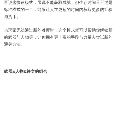
再说这快速模式，虽说不能获取成就，但生存时间只不过是
标准模式的一半，能够让人在更短的时间内获取更多的经验
与货币。
当玩家无法通过新的难度时，这个模式就可以帮助你解锁新
的武器与人物等，让你拥有更丰富的手段与力量去尝试新的
通关方法。
武器&人物&符文的组合