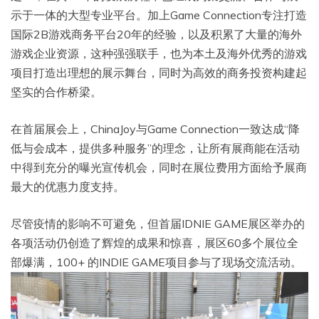
示于一体的大型专业平台。加上Game Connection专注打造
国际2B游戏商务平台20年的经验，以及积累了大量的海外
游戏企业资源，这种强强联手，也为本土及海外优秀的游戏
项目打造出理想的展示舞台，同时为高效的商务投资构建起
坚实的合作桥梁。
在首届展会上，ChinaJoy与Game Connection一致达成“降
低与会成本，提供多种服务”的理念，让所有展商能在活动
中得到充分的曝光宣传机会，同时在展位费用方面给予展商
最大的优惠力度支持。
尽管疫情的影响不可避免，但首届IDNIE GAME展区举办的
各项活动仍创造了辉煌的成果和惊喜，展区60多个展位全
部爆满，100+ 的INDIE GAME项目参与了现场交流活动。