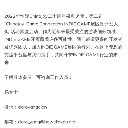
2022年恰逢ChinaJoy二十周年盛典之际，第二届
“ChinaJoy-Game Connection INDIE GAME展区暨开发大
奖”活动再度启动。作为近年来最受关注的游戏细分领域，
INDIE GAME还蕴藏着许多可能性。我们诚邀更多的开发者
及优秀团队，加入INDIE GAME展区的行列。在这个理想的
交流平台里与我们携手，共同守护INDIE GAME行业的未
来！
了解具体参展，可咨询工作人员：
杨女士
微信：clarayangqian
邮箱：clara_yang@howellexpo.net