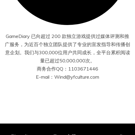
GameDiary 已向超过 200 款独立游戏提供过媒体评测和推
广服务，为近百个独立团队提供了专业的宣发指导和传播创
意企划。我们与300,000位用户共同成长，全平台累积阅读
量已超过50,000,000次。
商务合作QQ：1103671446
E-mail：Wind@yfculture.com