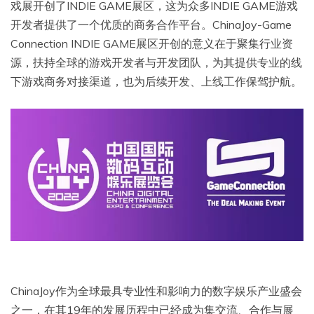
戏展开创了INDIE GAME展区，这为众多INDIE GAME游戏
开发者提供了一个优质的商务合作平台。ChinaJoy-Game
Connection INDIE GAME展区开创的意义在于聚集行业资
源，扶持全球的游戏开发者与开发团队，为其提供专业的线
下游戏商务对接渠道，也为后续开发、上线工作保驾护航。
ChinaJoy作为全球最具专业性和影响力的数字娱乐产业盛会
之一，在其19年的发展历程中已经成为集交流、合作与展