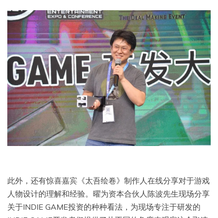
此外，还有惊喜嘉宾《太吾绘卷》制作人在线分享对于游戏
人物设计的理解和经验。曜为资本合伙人陈波先生现场分享
关于INDIE GAME投资的种种看法，为现场专注于研发的