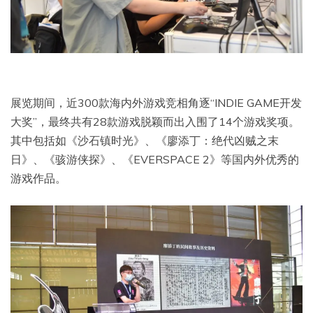
展览期间，近300款海内外游戏竞相角逐“INDIE GAME开发
大奖”，最终共有28款游戏脱颖而出入围了14个游戏奖项。
其中包括如《沙石镇时光》、《廖添丁：绝代凶贼之末
日》、《骇游侠探》、《EVERSPACE 2》等国内外优秀的
游戏作品。