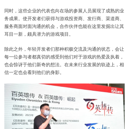
同时，这些企业的代表也向在场的参展人员展现了成熟的业
务成果。使开发者们获得与游戏投资商、发行商、渠道商、
服务商面对面沟通的机会，合作伙伴也能在这里发掘出让其
耳目一新，颇具潜力的游戏项目。
除此之外，年轻开发者们那种积极交流及沟通的状态，会让
每一位参与者都真切的感受到他们对于游戏的热爱及执着，
也会惊讶于他们新奇的想法。在未来行业发展的轨迹上，相
信一定也会看到他们的身影。