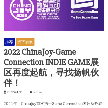
推荐
线下会展
2022 ChinaJoy-Game
Connection INDIE GAME展
区再度起航，寻找扬帆伙
伴！
2022年1月13日
admin
2021年，ChinaJoy首次携手Game Connection国际商务游