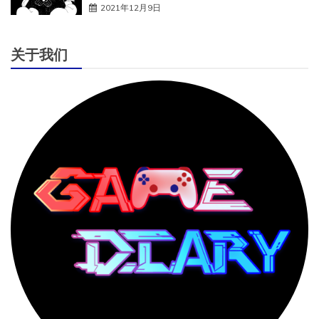
2021年12月9日
关于我们