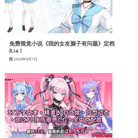
免费视觉小说《我的女友脑子有问题》定档
8.14！
2026年8月7日