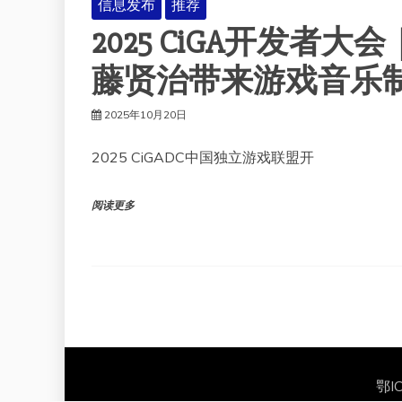
信息发布
推荐
2025 CiGA开发
藤贤治带来游戏音乐
2025年10月20日
2025 CiGADC中国独立游戏联盟开
阅读更多
鄂I