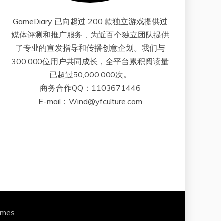
GameDiary 已向超过 200 款独立游戏提供过
媒体评测和推广服务，为近百个独立团队提供
了专业的宣发指导和传播创意企划。我们与
300,000位用户共同成长，全平台累积阅读量
已超过50,000,000次。
商务合作QQ：1103671446
E-mail：Wind@yfculture.com
emes