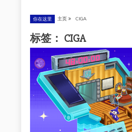
主页
CIGA
你在这里
标签：
CIGA