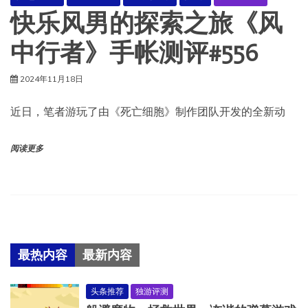
快乐风男的探索之旅《风
中行者》手帐测评#556
2024年11月18日
近日，笔者游玩了由《死亡细胞》制作团队开发的全新动
阅读更多
最热内容
最新内容
头条推荐
独游评测