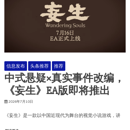
信息发布
头条推荐
推荐
中式悬疑×真实事件改编，
《妄生》EA版即将推出
2026年7月10日
《妄生》是一款以中国近现代为舞台的视觉小说游戏，讲