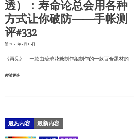
透）：寿命论总会用各种
方式让你破防——手帐测
评#332
2023年2月15日
《再见》，一款由琉璃花糖制作组制作的一款百合题材的
阅读更多
最热内容
最新内容