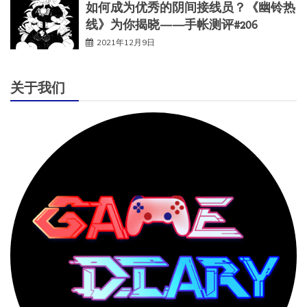
如何成为优秀的阴间接线员？《幽铃热
线》为你揭晓——手帐测评#206
2021年12月9日
关于我们