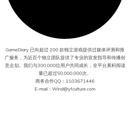
GameDiary 已向超过 200 款独立游戏提供过媒体评测和推
广服务，为近百个独立团队提供了专业的宣发指导和传播创
意企划。我们与300,000位用户共同成长，全平台累积阅读
量已超过50,000,000次。
商务合作QQ：1103671446
E-mail：Wind@yfculture.com