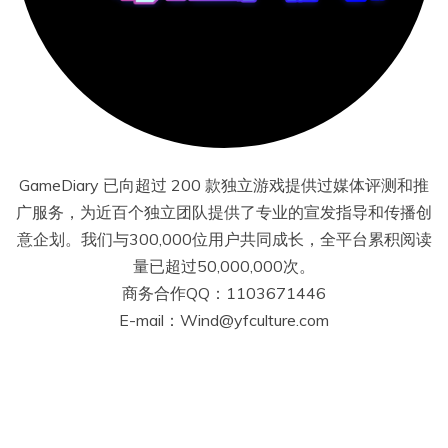
GameDiary 已向超过 200 款独立游戏提供过媒体评测和推
广服务，为近百个独立团队提供了专业的宣发指导和传播创
意企划。我们与300,000位用户共同成长，全平台累积阅读
量已超过50,000,000次。
商务合作QQ：1103671446
E-mail：Wind@yfculture.com