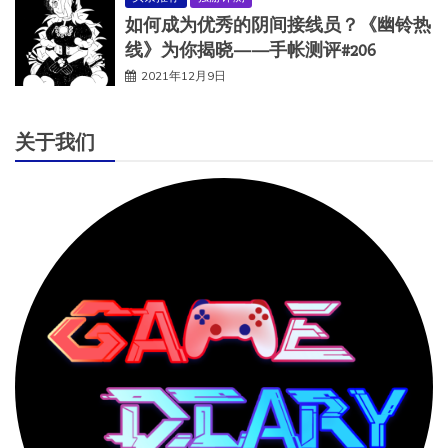
如何成为优秀的阴间接线员？《幽铃热
线》为你揭晓——手帐测评#206
2021年12月9日
关于我们