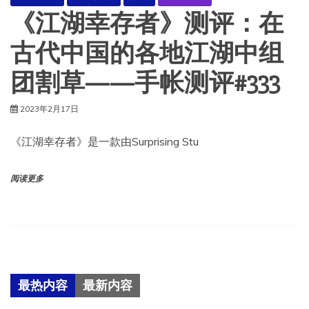
《江湖幸存者》测评：在
古代中国的各地江湖中组
团割草——手帐测评#333
2023年2月17日
《江湖幸存者》是一款由Surprising Stu
阅读更多
最热内容
最新内容