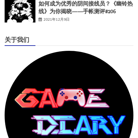
如何成为优秀的阴间接线员？《幽铃热
线》为你揭晓——手帐测评#206
2021年12月9日
关于我们