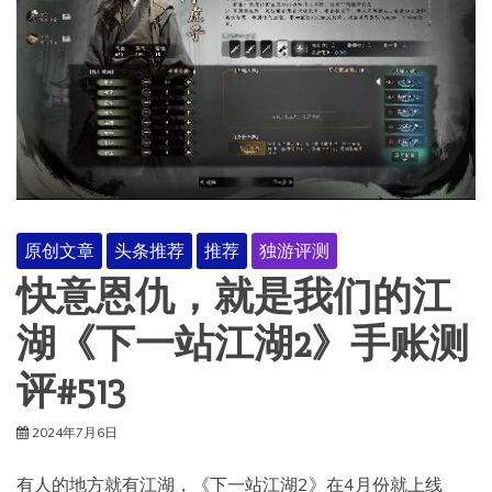
原创文章
头条推荐
推荐
独游评测
快意恩仇，就是我们的江
湖《下一站江湖2》手账测
评#513
2024年7月6日
有人的地方就有江湖，《下一站江湖2》在4月份就上线