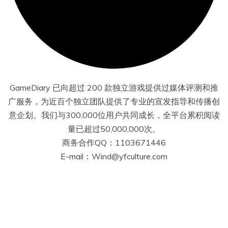
GameDiary 已向超过 200 款独立游戏提供过媒体评测和推
广服务，为近百个独立团队提供了专业的宣发指导和传播创
意企划。我们与300,000位用户共同成长，全平台累积阅读
量已超过50,000,000次。
商务合作QQ：1103671446
E-mail：Wind@yfculture.com