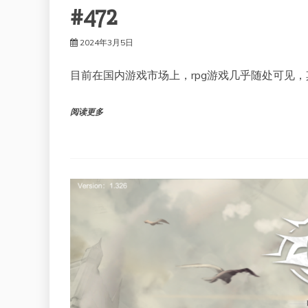
#472
2024年3月5日
目前在国内游戏市场上，rpg游戏几乎随处可见，
阅读更多