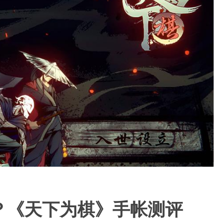
？《天下为棋》手帐测评