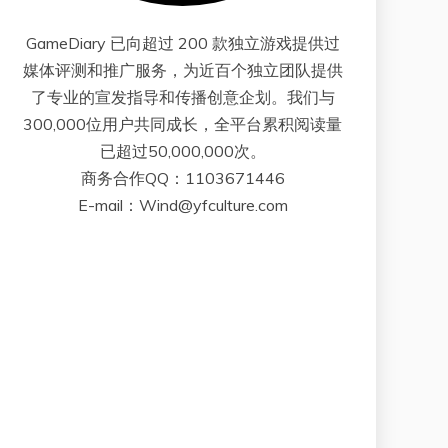
GameDiary 已向超过 200 款独立游戏提供过
媒体评测和推广服务，为近百个独立团队提供
了专业的宣发指导和传播创意企划。我们与
300,000位用户共同成长，全平台累积阅读量
已超过50,000,000次。
商务合作QQ：1103671446
E-mail：Wind@yfculture.com