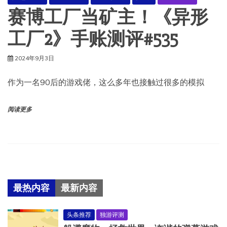
赛博工厂当矿主！《异形
工厂2》手账测评#535
2024年9月3日
作为一名90后的游戏佬，这么多年也接触过很多的模拟
阅读更多
最热内容
最新内容
头条推荐
独游评测