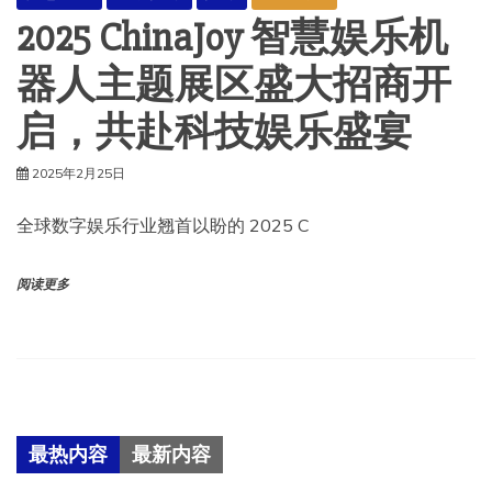
2025 ChinaJoy 智慧娱乐机
器人主题展区盛大招商开
启，共赴科技娱乐盛宴
2025年2月25日
全球数字娱乐行业翘首以盼的 2025 C
阅读更多
最热内容
最新内容