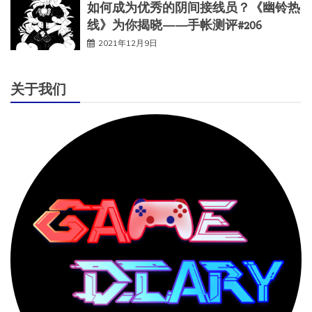
如何成为优秀的阴间接线员？《幽铃热
线》为你揭晓——手帐测评#206
2021年12月9日
关于我们