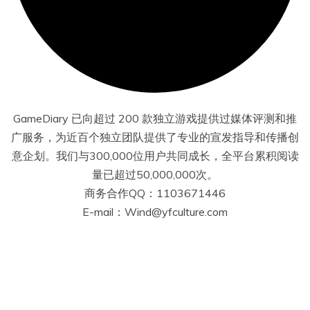
GameDiary 已向超过 200 款独立游戏提供过媒体评测和推
广服务，为近百个独立团队提供了专业的宣发指导和传播创
意企划。我们与300,000位用户共同成长，全平台累积阅读
量已超过50,000,000次。
商务合作QQ：1103671446
E-mail：Wind@yfculture.com