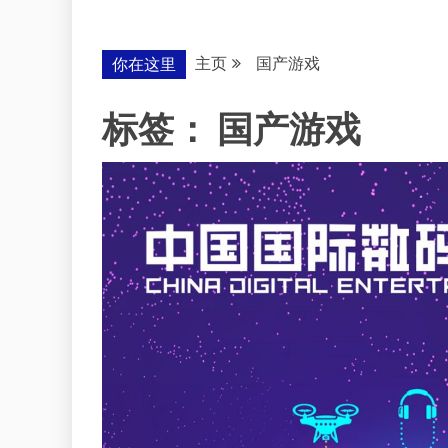
主页
国产游戏
你在这里
标签：
国产游戏