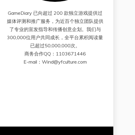
GameDiary 已向超过 200 款独立游戏提供过
媒体评测和推广服务，为近百个独立团队提供
了专业的宣发指导和传播创意企划。我们与
300,000位用户共同成长，全平台累积阅读量
已超过50,000,000次。
商务合作QQ：1103671446
E-mail：Wind@yfculture.com