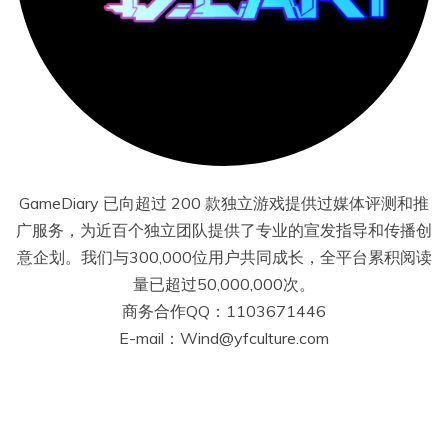
GameDiary 已向超过 200 款独立游戏提供过媒体评测和推
广服务，为近百个独立团队提供了专业的宣发指导和传播创
意企划。我们与300,000位用户共同成长，全平台累积阅读
量已超过50,000,000次。
商务合作QQ：1103671446
E-mail：Wind@yfculture.com