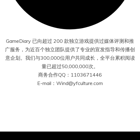
GameDiary 已向超过 200 款独立游戏提供过媒体评测和推
广服务，为近百个独立团队提供了专业的宣发指导和传播创
意企划。我们与300,000位用户共同成长，全平台累积阅读
量已超过50,000,000次。
商务合作QQ：1103671446
E-mail：Wind@yfculture.com