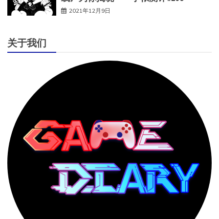
2021年12月9日
关于我们