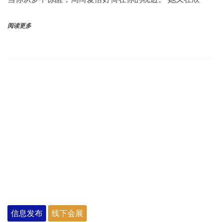
阅读更多
信息发布
线下会展