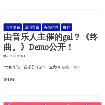
信息发布
原创文章
头条推荐
推荐
由音乐人主催的gal？《终
曲。》Demo公开！
2025年7月16日
“对你来说，音乐是什么？” 游戏OP链接：http
阅读更多