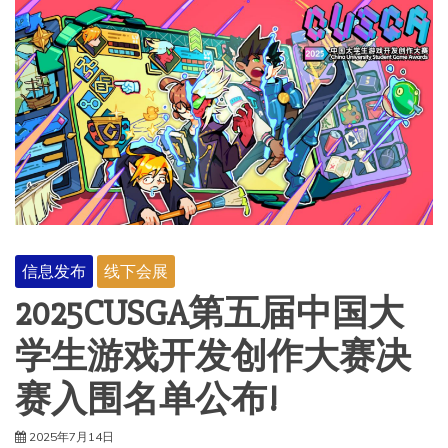
信息发布
线下会展
2025CUSGA第五届中国大
学生游戏开发创作大赛决
赛入围名单公布!
2025年7月14日