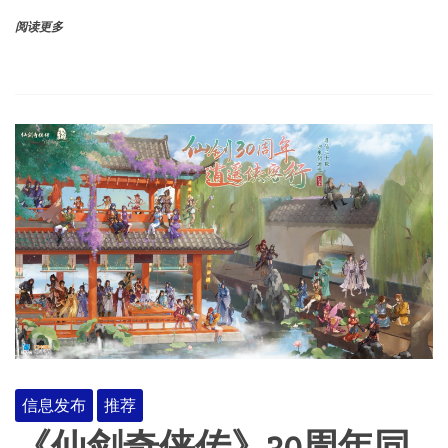
阅读更多
信息发布
推荐