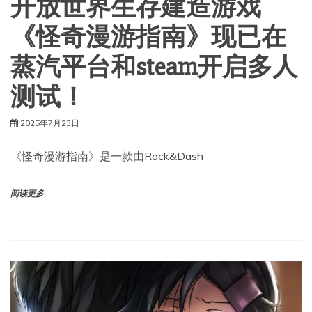
开放世界生存建造游戏
《怪奇漫游指南》现已在
蒸汽平台和steam开启多人
测试！
2025年7月23日
《怪奇漫游指南》是一款由Rock&Dash
阅读更多