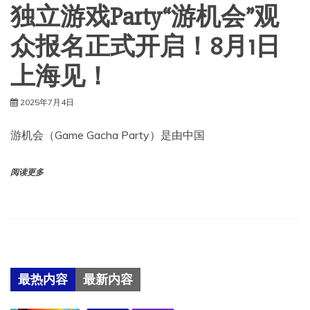
独立游戏Party“游机会”观
众报名正式开启！8月1日
上海见！
2025年7月4日
游机会（Game Gacha Party）是由中国
阅读更多
最热内容
最新内容