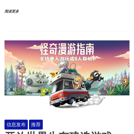
阅读更多
信息发布
推荐