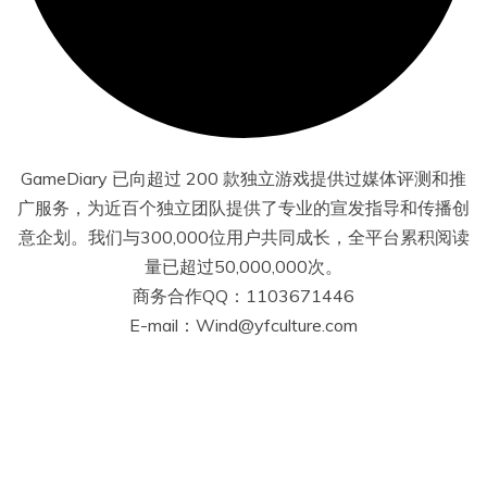
GameDiary 已向超过 200 款独立游戏提供过媒体评测和推
广服务，为近百个独立团队提供了专业的宣发指导和传播创
意企划。我们与300,000位用户共同成长，全平台累积阅读
量已超过50,000,000次。
商务合作QQ：1103671446
E-mail：Wind@yfculture.com