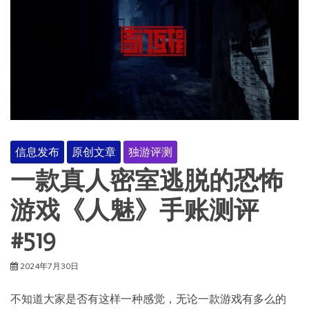
信息发布
原创文章
独游评测
一款真人密室逃脱的恐怖
游戏《人魅》手账测评
#519
2024年7月30日
不知道大家是否有这样一种感觉，无论一款游戏有多么的