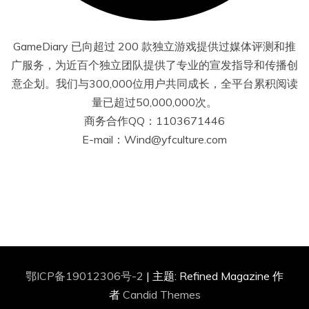
GameDiary 已向超过 200 款独立游戏提供过媒体评测和推
广服务，为近百个独立团队提供了专业的宣发指导和传播创
意企划。我们与300,000位用户共同成长，全平台累积阅读
量已超过50,000,000次。
商务合作QQ：1103671446
E-mail：Wind@yfculture.com
鄂ICP备19012306号-2
|
主题: Refined Magazine 作
者
Candid Themes