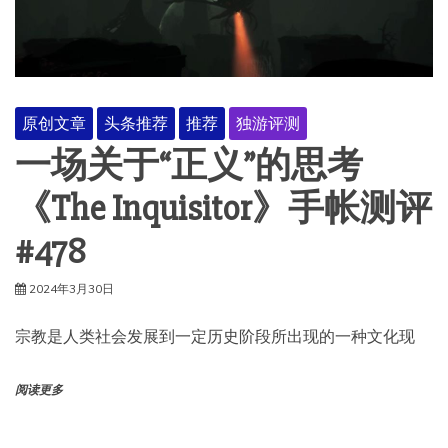
原创文章
头条推荐
推荐
独游评测
一场关于“正义”的思考
《The Inquisitor》手帐测评
#478
2024年3月30日
宗教是人类社会发展到一定历史阶段所出现的一种文化现
阅读更多