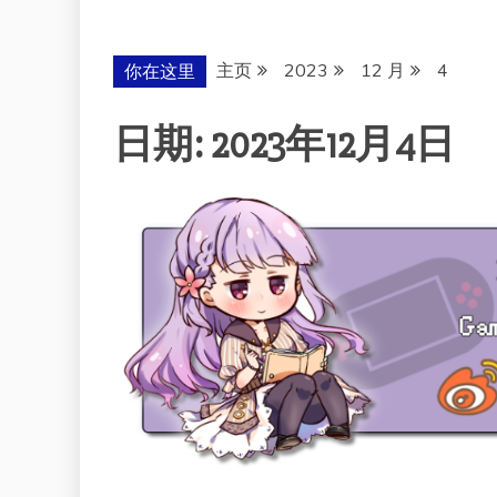
主页
2023
12 月
4
你在这里
日期:
2023年12月4日