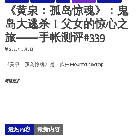
《黄泉：孤岛惊魂》：鬼
岛大逃杀！父女的惊心之
旅——手帐测评#339
2023年3月3日
《黄泉：孤岛惊魂》是一款由Mountain&amp
阅读更多
最热内容
最新内容